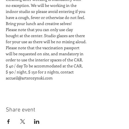
no exception. We will be working in the 
indoor studio so please avoid entering if you 
have a cough, fever or otherwise do not feel. 
Bring your lunch and creative selves!
Please note that you can only use clay 
bought at the center. Studio glazes are there 
for your use as there will be no mixing aloud.
Please note that the vaccination passport 
will be requested on site, and mandatory in 
order to use the interior spaces of the CAR. 
$ 40 / day To be accommodated at the CAR, 
$ 90 / night, $ 150 for 2 nights, contact 
accueil@artsrozynski.com
Share event