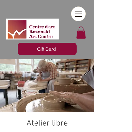
Gift Card
Atelier libre