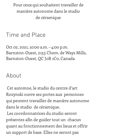
Pour ceux qui souhaitent travailler de
manière autonome dans le studio
de céramique
Time and Place
Oct 02, 2021, 10:00 a.m. – 4:00 p.m.
Barnston-Ouest, 2133 Chem. de Ways Mills,
Barnston-Ouest, QC J0B 1C0, Canada
About
 Cet automne, le studio du centre d’art 
Rozynski ouvre ses portes aux  personnes 
qui peuvent travailler de manière autonome 
dans le studio  de céramique.
 Les coordonnatrices du studio seront 
présentes afin de guider tout un  chacun 
quant au fonctionnement des lieux et offrir 
un support de base. Elles ne seront pas 