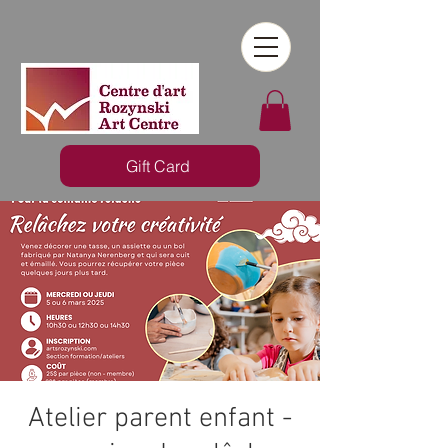
Gift Card
Atelier parent enfant -