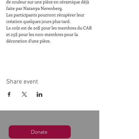
de couleur sur une pièce en céramique déjà 
faite par Natanya Nerenberg.
Les participants pourront récupérer leur 
création quelques jours plus tard.
Le coût est de 20$ pour les membres du CAR 
et 25$ pour les non-membres pour la 
décoration d'une pièce.
Share event
Donate