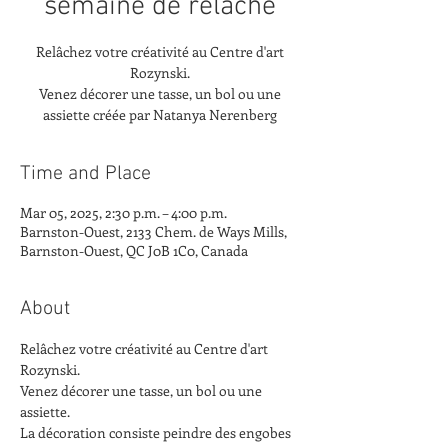
semaine de relâche
Relâchez votre créativité au Centre d'art
Rozynski.
Venez décorer une tasse, un bol ou une
assiette créée par Natanya Nerenberg
Time and Place
Mar 05, 2025, 2:30 p.m. – 4:00 p.m.
Barnston-Ouest, 2133 Chem. de Ways Mills,
Barnston-Ouest, QC J0B 1C0, Canada
About
Relâchez votre créativité au Centre d'art 
Rozynski.
Venez décorer une tasse, un bol ou une 
assiette.
La décoration consiste peindre des engobes 