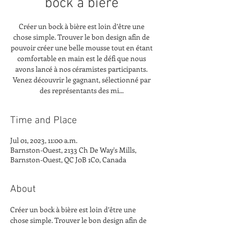
bock à bière
Créer un bock à bière est loin d’être une
chose simple. Trouver le bon design afin de
pouvoir créer une belle mousse tout en étant
comfortable en main est le défi que nous
avons lancé à nos céramistes participants.
Venez découvrir le gagnant, sélectionné par
des représentants des mi...
Time and Place
Jul 01, 2023, 11:00 a.m.
Barnston-Ouest, 2133 Ch De Way's Mills,
Barnston-Ouest, QC J0B 1C0, Canada
About
Créer un bock à bière est loin d’être une 
chose simple. Trouver le bon design afin de 