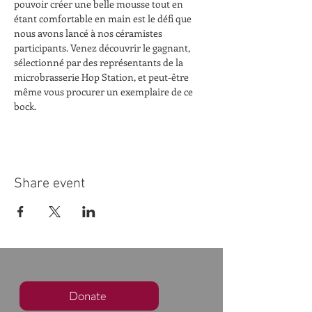
pouvoir créer une belle mousse tout en 
étant comfortable en main est le défi que 
nous avons lancé à nos céramistes 
participants. Venez découvrir le gagnant, 
sélectionné par des représentants de la 
microbrasserie Hop Station, et peut-être 
même vous procurer un exemplaire de ce 
bock.
Share event
Donate