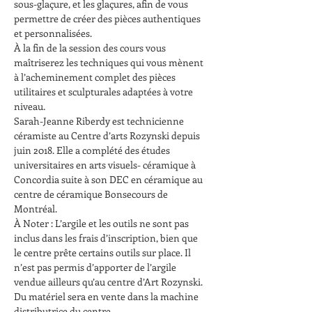
sous-glaçure, et les glaçures, afin de vous 
permettre de créer des pièces authentiques 
À la fin de la session des cours vous 
maîtriserez les techniques qui vous mènent 
à l’acheminement complet des pièces 
utilitaires et sculpturales adaptées à votre 
Sarah-Jeanne Riberdy est technicienne 
céramiste au Centre d’arts Rozynski depuis 
juin 2018. Elle a complété des études 
universitaires en arts visuels- céramique à 
Concordia suite à son DEC en céramique au 
centre de céramique Bonsecours de 
À Noter : L’argile et les outils ne sont pas 
inclus dans les frais d’inscription, bien que 
le centre prête certains outils sur place. Il 
n’est pas permis d’apporter de l’argile 
vendue ailleurs qu’au centre d’Art Rozynski. 
Du matériel sera en vente dans la machine 