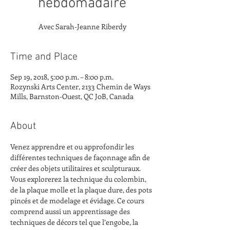
hebdomadaire
Avec Sarah-Jeanne Riberdy
Time and Place
Sep 19, 2018, 5:00 p.m. – 8:00 p.m.
Rozynski Arts Center, 2133 Chemin de Ways
Mills, Barnston-Ouest, QC J0B, Canada
About
Venez apprendre et ou approfondir les 
différentes techniques de façonnage afin de 
créer des objets utilitaires et sculpturaux. 
Vous explorerez la technique du colombin, 
de la plaque molle et la plaque dure, des pots 
pincés et de modelage et évidage. Ce cours 
comprend aussi un apprentissage des 
techniques de décors tel que l’engobe, la 