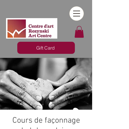
Gift Card
Cours de façonnage