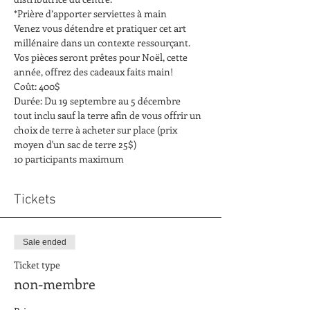
Venez vous détendre et pratiquer cet art 
millénaire dans un contexte ressourçant. 
Vos pièces seront prêtes pour Noël, cette 
tout inclu sauf la terre afin de vous offrir un 
choix de terre à acheter sur place (prix 
10 participants maximum
Tickets
Sale ended
Ticket type
non-membre