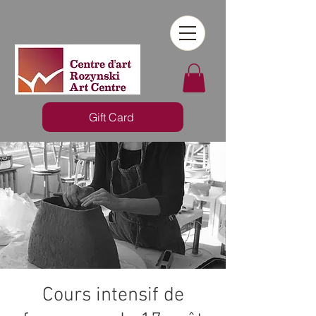
Gift Card
Cours intensif de