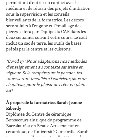
permettant d'entrer en contact avec le
médium et de réussir des projets d’initiation
sous la supervision et les conseils
bienveillants de la formatrice. Les décors
seront faits à l’engobe et l’émaillage des
pièces se fera par l’équipe du CAR dans les
deux semaines suivant votre cours. Le coût
inclut un sac de terre, les outils de bases
prêtés par le centre et les cuissons.
*Covid 19 : Nous adapterons nos méthodes
d’enseignement au contexte sanitaire en
vigueur. Si la température le permet, les
tours seront installés à l’extérieur, sous un
chapiteau, pour le plaisir de créer en plein
air!
À propos de la formatrice, Sarah-Jeanne
Riberdy
Diplômée du Centre de céramique
Bonsecours ainsi que du programme de
Baccalauréat en Beaux-Arts, majeur en
céramique, de l'université Concordia, Sarah-