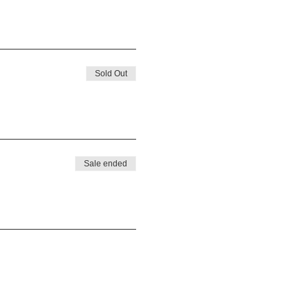
Sold Out
Sale ended