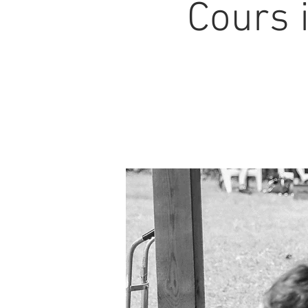
Cours 