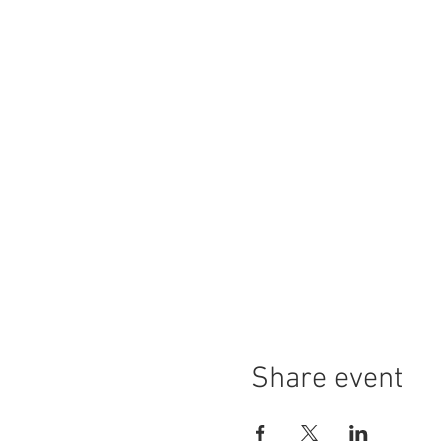
Share event