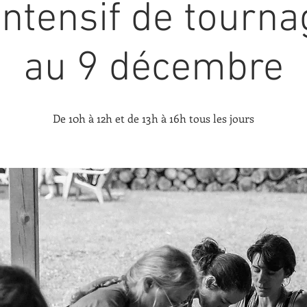
intensif de tourna
au 9 décembre
De 10h à 12h et de 13h à 16h tous les jours