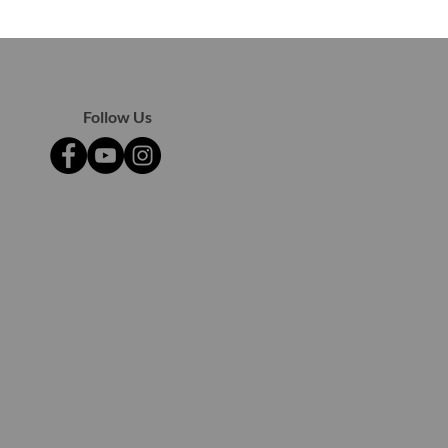
Follow Us