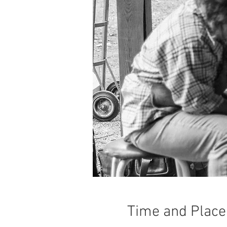
Time and Place