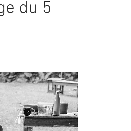
ge du 5