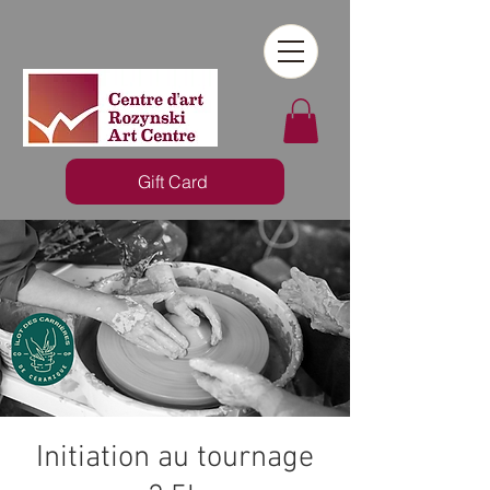
Gift Card
Initiation au tournage