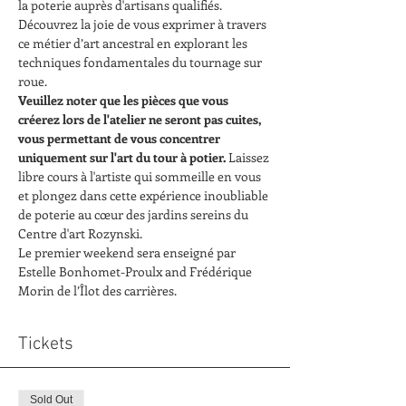
la poterie auprès d'artisans qualifiés. 
Découvrez la joie de vous exprimer à travers 
ce métier d’art ancestral en explorant les 
techniques fondamentales du tournage sur 
roue.
Veuillez noter que les pièces que vous 
créerez lors de l'atelier ne seront pas cuites, 
vous permettant de vous concentrer 
uniquement sur l'art du tour à potier.
 Laissez 
libre cours à l'artiste qui sommeille en vous 
et plongez dans cette expérience inoubliable 
de poterie au cœur des jardins sereins du 
Centre d'art Rozynski.
Le premier weekend sera enseigné par 
Estelle Bonhomet-Proulx and Frédérique 
Morin de l’Îlot des carrières.
Tickets
Sold Out