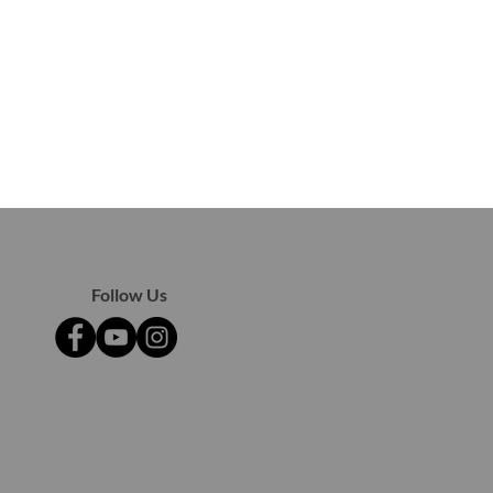
Follow Us