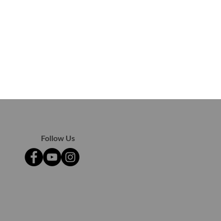
Follow Us