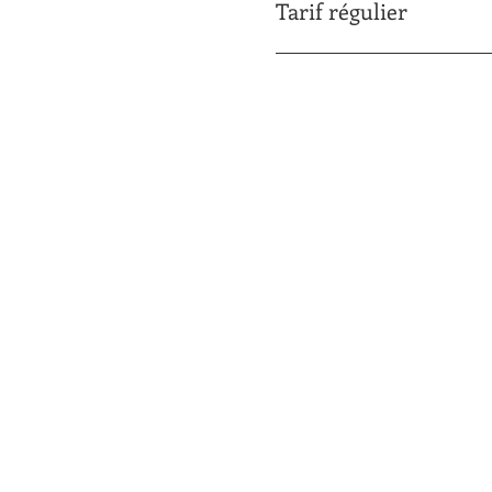
Tarif régulier