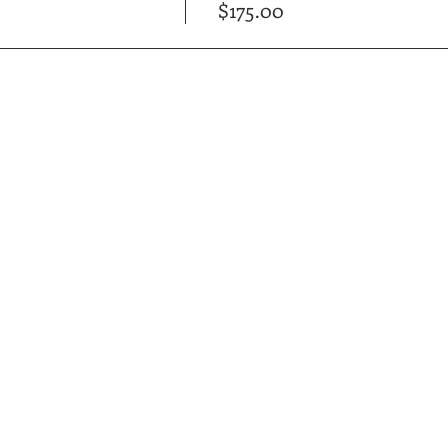
$175.00