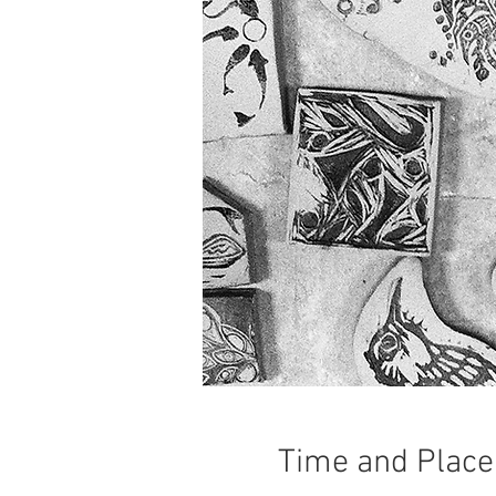
Time and Place