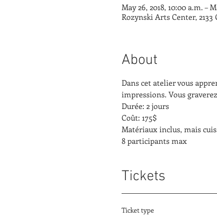
May 26, 2018, 10:00 a.m. – M
Rozynski Arts Center, 2133
About
Dans cet atelier vous appren
impressions. Vous graverez 
Durée: 2 jours
Coût: 175$ 
Matériaux inclus, mais cui
8 participants max
Tickets
Ticket type