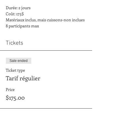
Durée: 2 jours
Coût: 175$
Matériaux inclus, mais cuissons-non inclues
8 participants max
Tickets
Sale ended
Ticket type
Tarif régulier
Price
$175.00