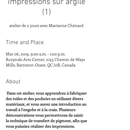
impressions sur argile
(1)
atelier de 2 jours avec Marianne Chénard
Time and Place
Mar 06, 2019, 9:00 a.m. – 1:00 p.m.
Rozynski Arts Center, 2133 Chemin de Ways
Mills, Barnston-Ouest, QC J0B, Canada
About
Dans cet atelier, vous apprendrez à fabriquer
des tuiles et des pochoirs en utilisant divers
matériaux, et vous aurez une introduction au
travail à l’engobe et à la craie. Plusieurs
démonstrations vous permettrons de saisir
la technique de transfert de pigment, afin que
vous puissiez réaliser des impressions.