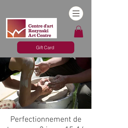
Gift Card
Perfectionnement de