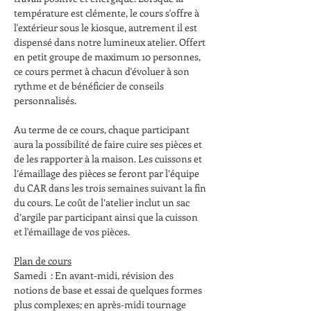
température est clémente, le cours s'offre à 
l'extérieur sous le kiosque, autrement il est 
dispensé dans notre lumineux atelier. Offert 
en petit groupe de maximum 10 personnes, 
ce cours permet à chacun d'évoluer à son 
rythme et de bénéficier de conseils 
personnalisés.
Au terme de ce cours, chaque participant 
aura la possibilité de faire cuire ses pièces et 
de les rapporter à la maison. Les cuissons et 
l’émaillage des pièces se feront par l’équipe 
du CAR dans les trois semaines suivant la fin 
du cours. Le coût de l’atelier inclut un sac 
d’argile par participant ainsi que la cuisson 
et l'émaillage de vos pièces.
Plan de cours
Samedi  : En avant-midi, révision des 
notions de base et essai de quelques formes 
plus complexes; en après-midi tournage 