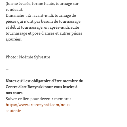
(forme évasée, forme haute, tournage sur 
rondeau).
Dimanche  : En avant-midi, tournage de 
pièces qui n’ont pas besoin de tournassage 
et début tournassage, en après-midi, suite 
tournassage et pose d’anses et autres pièces 
ajourées.
Photo : Noémie Sylvestre
--
Notez qu'il est obligatoire d'être membre du 
Centre d'art Rozynski pour vous inscire à 
nos cours.
Suivez ce lien pour devenir membre : 
https://www.artsrozynski.com/nous-
soutenir