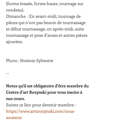
(forme évasée, forme haute, tournage sur 
rondeau).
Dimanche  : En avant-midi, tournage de 
pièces qui n’ont pas besoin de tournassage 
et début tournassage, en après-midi, suite 
tournassage et pose d’anses et autres pièces 
ajourées.
Photo : Noémie Sylvestre
--
Notez qu'il est obligatoire d'être membre du 
Centre d'art Rozynski pour vous inscire à 
nos cours.
Suivez ce lien pour devenir membre : 
https://www.artsrozynski.com/nous-
soutenir