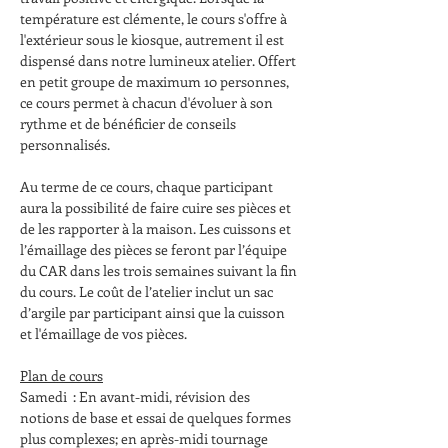
température est clémente, le cours s'offre à 
l'extérieur sous le kiosque, autrement il est 
dispensé dans notre lumineux atelier. Offert 
en petit groupe de maximum 10 personnes, 
ce cours permet à chacun d'évoluer à son 
rythme et de bénéficier de conseils 
personnalisés.
Au terme de ce cours, chaque participant 
aura la possibilité de faire cuire ses pièces et 
de les rapporter à la maison. Les cuissons et 
l’émaillage des pièces se feront par l’équipe 
du CAR dans les trois semaines suivant la fin 
du cours. Le coût de l’atelier inclut un sac 
d’argile par participant ainsi que la cuisson 
et l'émaillage de vos pièces.
Plan de cours
Samedi  : En avant-midi, révision des 
notions de base et essai de quelques formes 
plus complexes; en après-midi tournage 