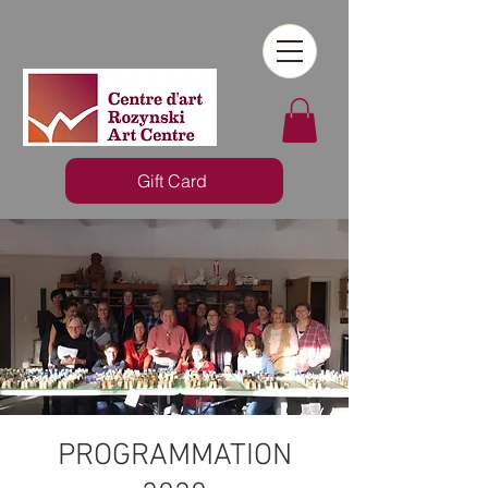
Gift Card
PROGRAMMATION