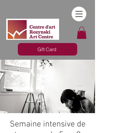
Gift Card
Semaine intensive de