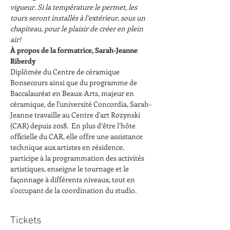
vigueur. Si la température le permet, les 
tours seront installés à l’extérieur, sous un 
chapiteau, pour le plaisir de créer en plein 
air!
À propos de la formatrice, Sarah-Jeanne 
Riberdy
Diplômée du Centre de céramique 
Bonsecours ainsi que du programme de 
Baccalauréat en Beaux-Arts, majeur en 
céramique, de l'université Concordia, Sarah-
Jeanne travaille au Centre d'art Rozynski 
(CAR) depuis 2018.  En plus d’être l’hôte 
officielle du CAR, elle offre une assistance 
technique aux artistes en résidence, 
participe à la programmation des activités 
artistiques, enseigne le tournage et le 
façonnage à différents niveaux, tout en 
s'occupant de la coordination du studio.
Tickets