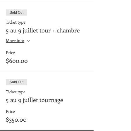
Sold Out
Ticket type
5 au 9 juillet tour + chambre
More info
Price
$600.00
Sold Out
Ticket type
5 au 9 juillet tournage
Price
$350.00