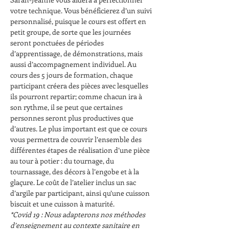
votre technique. Vous bénéficierez d’un suivi 
personnalisé, puisque le cours est offert en 
petit groupe, de sorte que les journées 
seront ponctuées de périodes 
d’apprentissage, de démonstrations, mais 
aussi d’accompagnement individuel. Au 
cours des 5 jours de formation, chaque 
participant créera des pièces avec lesquelles 
ils pourront repartir; comme chacun ira à 
son rythme, il se peut que certaines 
personnes seront plus productives que 
d’autres. Le plus important est que ce cours 
vous permettra de couvrir l’ensemble des 
différentes étapes de réalisation d’une pièce 
au tour à potier : du tournage, du 
tournassage, des décors à l’engobe et à la 
glaçure. Le coût de l’atelier inclus un sac 
d’argile par participant, ainsi qu’une cuisson 
biscuit et une cuisson à maturité.
*Covid 19 : Nous adapterons nos méthodes 
d’enseignement au contexte sanitaire en 