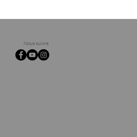
Nous suivre