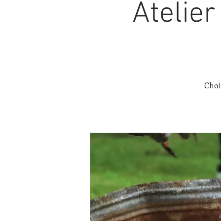
Atelier
Choi