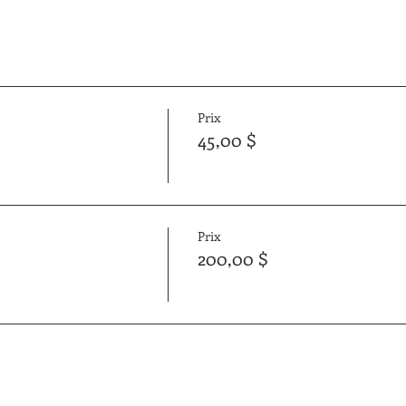
Prix
45,00 $
Prix
200,00 $