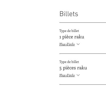
Billets
Type de billet
1 pièce raku
Plus d'info
Type de billet
5 pièces raku
Plus d'info