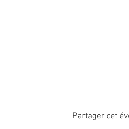
Partager cet é