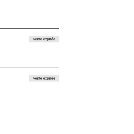
Vente expirée
Vente expirée