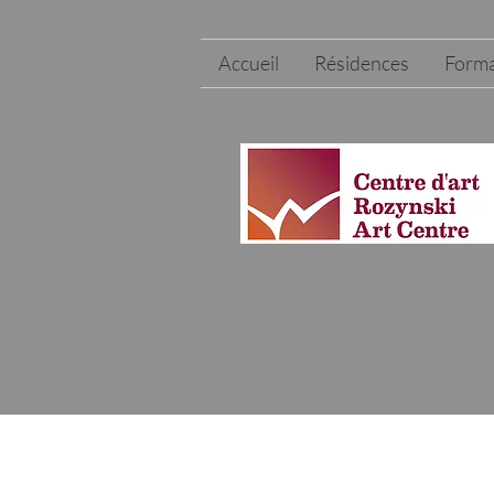
Accueil
Résidences
Forma