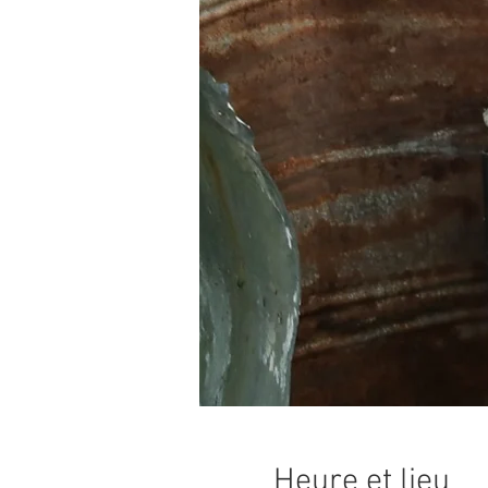
Heure et lieu