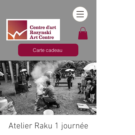
Carte cadeau
Atelier Raku 1 journée