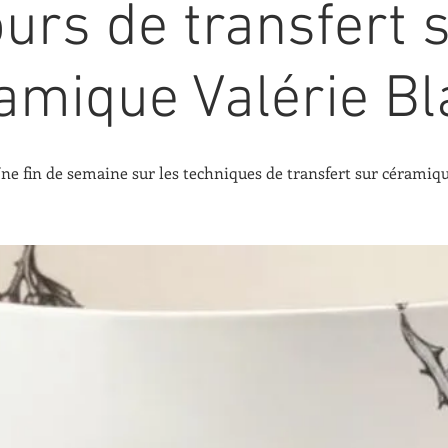
urs de transfert 
amique Valérie Bl
ne fin de semaine sur les techniques de transfert sur céramiq