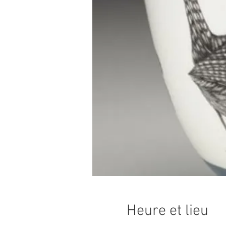
Heure et lieu