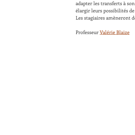
adapter les transferts à son
élargir leurs possibilités d
Les stagiaires amèneront d
Professeur 
Valérie Blaize