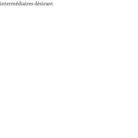
u intermédiaires désirant 