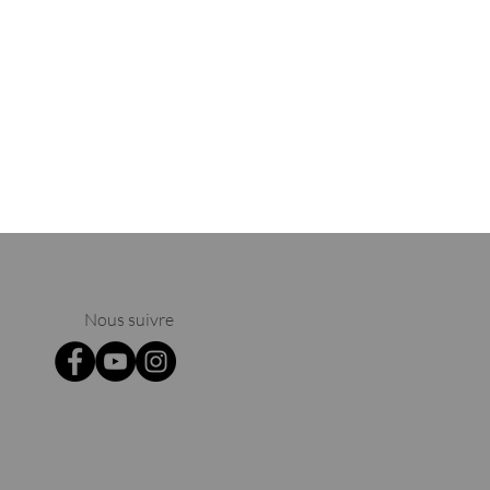
Nous suivre