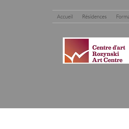
Accueil
Résidences
Forma