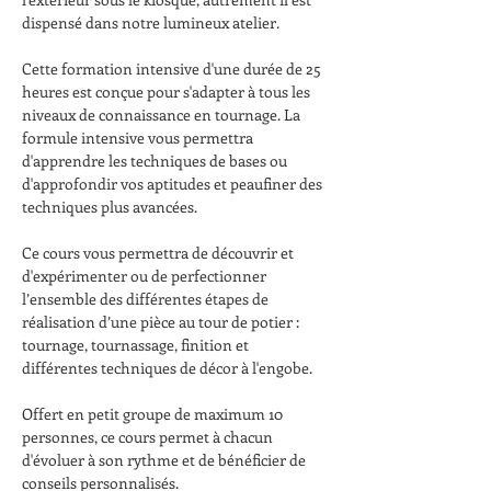
dispensé dans notre lumineux atelier. 
Cette formation intensive d'une durée de 25 
heures est conçue pour s'adapter à tous les 
niveaux de connaissance en tournage. La 
formule intensive vous permettra 
d'apprendre les techniques de bases ou 
d'approfondir vos aptitudes et peaufiner des 
techniques plus avancées.
Ce cours vous permettra de découvrir et 
d'expérimenter ou de perfectionner 
l’ensemble des différentes étapes de 
réalisation d’une pièce au tour de potier : 
tournage, tournassage, finition et 
différentes techniques de décor à l'engobe.
Offert en petit groupe de maximum 10 
personnes, ce cours permet à chacun 
d'évoluer à son rythme et de bénéficier de 
conseils personnalisés.