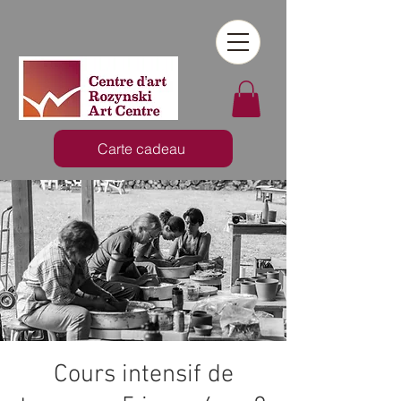
Carte cadeau
Cours intensif de