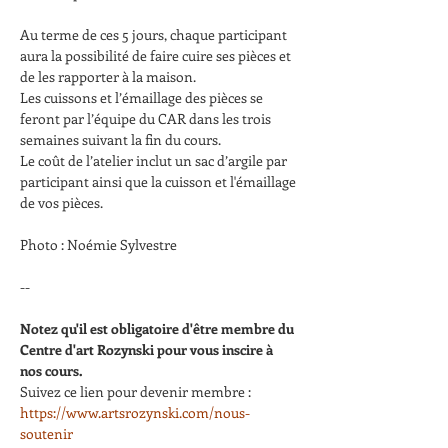
Au terme de ces 5 jours, chaque participant 
aura la possibilité de faire cuire ses pièces et 
de les rapporter à la maison.
Les cuissons et l’émaillage des pièces se 
feront par l’équipe du CAR dans les trois 
semaines suivant la fin du cours.
Le coût de l’atelier inclut un sac d’argile par 
participant ainsi que la cuisson et l'émaillage 
de vos pièces.
Photo : Noémie Sylvestre
--
Notez qu'il est obligatoire d'être membre du 
Centre d'art Rozynski pour vous inscire à 
nos cours.
Suivez ce lien pour devenir membre : 
https://www.artsrozynski.com/nous-
soutenir