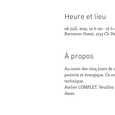
Heure et lieu
06 juill. 2022, 10 h 00 – 16 h
Barnston-Ouest, 2133 Ch De
À propos
Au cours des cinq jours de 
positive et énergique. Ce co
technique.
Atelier COMPLET. Veuillez 
dates.