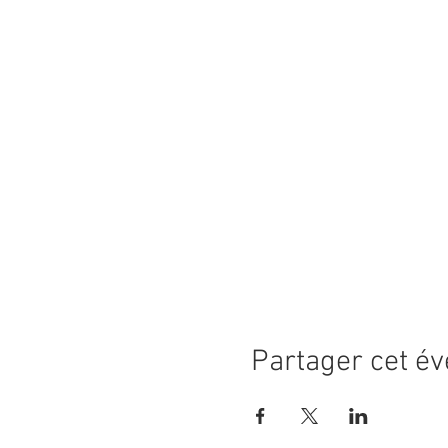
Partager cet é