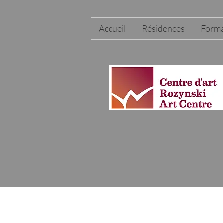
Accueil
Résidences
Forma