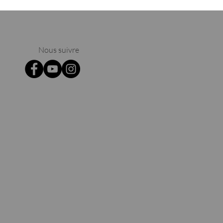
Nous suivre