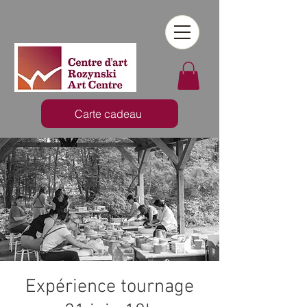
Carte cadeau
Expérience tournage