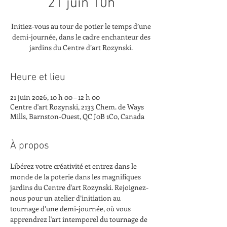
21 juin 10h
Initiez-vous au tour de potier le temps d’une
demi-journée, dans le cadre enchanteur des
jardins du Centre d’art Rozynski.
Heure et lieu
21 juin 2026, 10 h 00 – 12 h 00
Centre d'art Rozynski, 2133 Chem. de Ways
Mills, Barnston-Ouest, QC J0B 1C0, Canada
À propos
Libérez votre créativité et entrez dans le 
monde de la poterie dans les magnifiques 
jardins du Centre d'art Rozynski. Rejoignez-
nous pour un atelier d’initiation au 
tournage d’une demi-journée, où vous 
apprendrez l'art intemporel du tournage de 