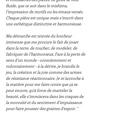
fluide, que ce soit dans le mishima, 
l’impression de motifs ou les émaux versés. 
Chaque pièce est unique mais s’inscrit dans 
une esthétique distinctive et harmonieuse.
Ma démarche est teintée du bonheur 
immense que me procure le fait de jouer 
dans la terre, de toucher, de modeler, de 
fabriquer de l’harmonieux. Face à la perte de 
sens d’un monde – consciemment et 
volontairement - à la dérive, je brandis le 
jeu, la création et la joie comme des armes 
de résistance réactionnaire. Je m’accroche à 
la matière pour me faire croire que ça se 
peut encore, qu’à force de marteler la 
beauté, elle s’immiscera dans les craques de 
la morosité et du sentiment d’impuissance 
pour faire pousser des graines d’espoir. "