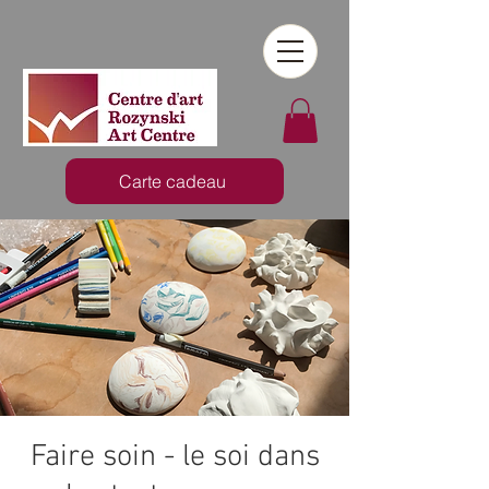
Carte cadeau
Faire soin - le soi dans