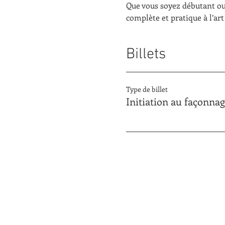
Que vous soyez débutant ou
complète et pratique à l’art
Billets
Type de billet
Initiation au façonna