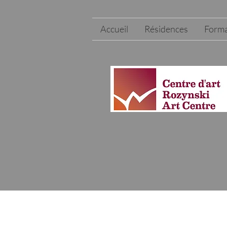
Accueil
Résidences
Forma