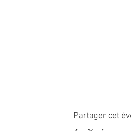
Partager cet é