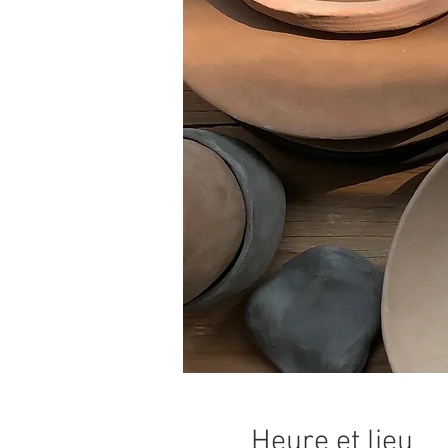
Heure et lieu