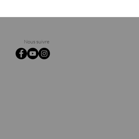
Nous suivre