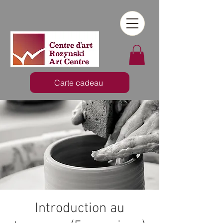
Carte cadeau
Introduction au