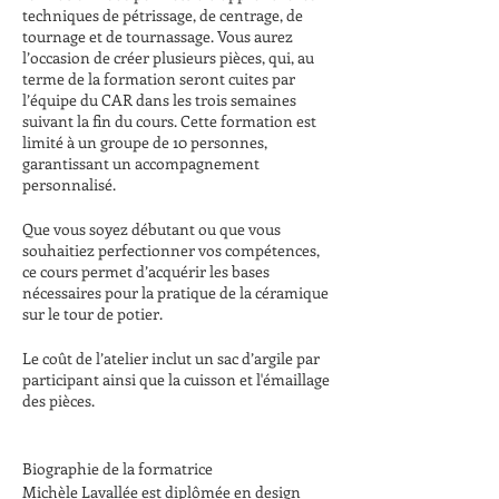
techniques de pétrissage, de centrage, de
tournage et de tournassage. Vous aurez
l’occasion de créer plusieurs pièces, qui, au
terme de la formation seront cuites par
l’équipe du CAR dans les trois semaines
suivant la fin du cours. Cette formation est
limité à un groupe de 10 personnes,
garantissant un accompagnement
personnalisé.
Que vous soyez débutant ou que vous
souhaitiez perfectionner vos compétences,
ce cours permet d’acquérir les bases
nécessaires pour la pratique de la céramique
sur le tour de potier.
Le coût de l’atelier inclut un sac d’argile par
participant ainsi que la cuisson et l'émaillage
des pièces.
Biographie de la formatrice
Michèle Lavallée est diplômée en design