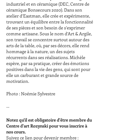
industriel et en céramique (DEC, Centre de
céramique Bonsecours 2020). Dans son
atelier d’Eastman, elle crée et expérimente,
trouvant un équilibre entre la fonctionnalité
de ses pièces et son besoin de s’exprimer
comme artisane. Sous le nom d’Art & Argile,
son travail se concentre surtout autour des
arts de la table, où, par ses décors, elle rend
hommage à la nature, un des sujets
récurrents dans ses réalisations. Michèle
espère, par sa pratique, créer des émotions
positives dans la vie des gens, qui sont pour
elle un carburant et grande source de
motivation.
Photo : Noémie Sylvestre
--
Notez qu'il est obligatoire d'être membre du
Centre d'art Rozynski pour vous inscrire à
nos cours.
Suivez ce lien pour devenir membre :