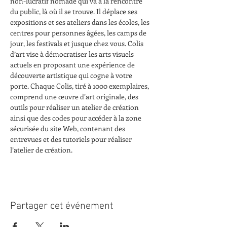
non-lucratif nomade qui va à la rencontre 
du public, là où il se trouve. Il déplace ses 
expositions et ses ateliers dans les écoles, les 
centres pour personnes âgées, les camps de 
jour, les festivals et jusque chez vous. Colis 
d’art vise à démocratiser les arts visuels 
actuels en proposant une expérience de 
découverte artistique qui cogne à votre 
porte. Chaque Colis, tiré à 1000 exemplaires, 
comprend une œuvre d’art originale, des 
outils pour réaliser un atelier de création 
ainsi que des codes pour accéder à la zone 
sécurisée du site Web, contenant des 
entrevues et des tutoriels pour réaliser 
l’atelier de création.
Partager cet événement