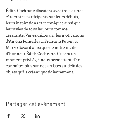
Édith Cochrane discutera avec trois de nos 
céramistes participants sur leurs débuts, 
leurs inspirations et techniques ainsi que 
leurs vies de tous les jours comme 
céramiste. Venez découvrir les motivations 
d’Amélie Pomerleau, Francine Potvin et 
Marko Savard ainsi que de notre invité 
d’honneur Édith Cochrane. Ce sera un 
moment privilégié nous permettant d’en 
connaître plus sur nos artistes au-delà des 
objets qu’ils créent quotidiennement.
Partager cet événement