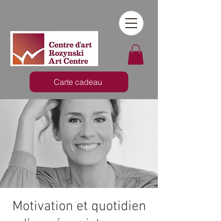
Carte cadeau
Motivation et quotidien