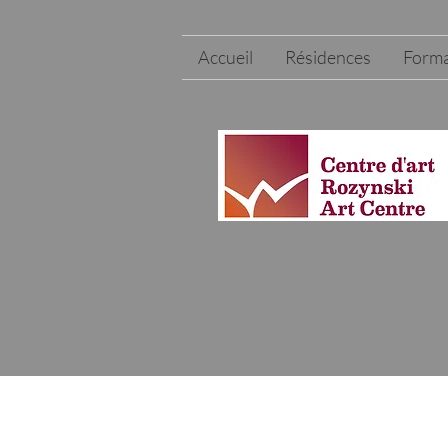
Accueil
Résidences
Forma