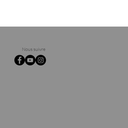
Nous suivre