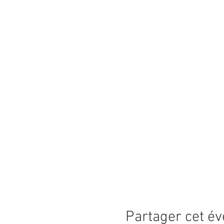
Partager cet é