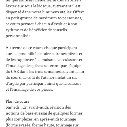
l'extérieur sous le kiosque, autrement il est 
dispensé dans notre lumineux atelier. Offert 
en petit groupe de maximum 10 personnes, 
ce cours permet à chacun d'évoluer à son 
rythme et de bénéficier de conseils 
personnalisés.
Au terme de ce cours, chaque participant 
aura la possibilité de faire cuire ses pièces et 
de les rapporter à la maison. Les cuissons et 
l’émaillage des pièces se feront par l’équipe 
du CAR dans les trois semaines suivant la fin 
du cours. Le coût de l’atelier inclut un sac 
d’argile par participant ainsi que la cuisson 
et l'émaillage de vos pièces.
Plan de cours
Samedi  : En avant-midi, révision des 
notions de base et essai de quelques formes 
plus complexes; en après-midi tournage 
(forme évasée, forme haute, tournage sur 