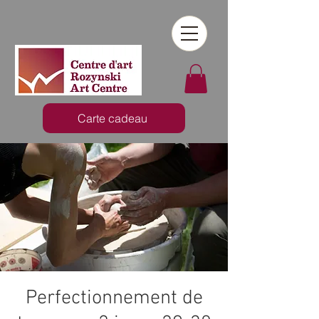
Carte cadeau
Perfectionnement de