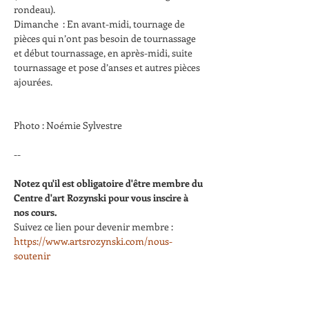
rondeau).
Dimanche  : En avant-midi, tournage de 
pièces qui n’ont pas besoin de tournassage 
et début tournassage, en après-midi, suite 
tournassage et pose d’anses et autres pièces 
ajourées.
Photo : Noémie Sylvestre
--
Notez qu'il est obligatoire d'être membre du 
Centre d'art Rozynski pour vous inscire à 
nos cours.
Suivez ce lien pour devenir membre : 
https://www.artsrozynski.com/nous-
soutenir