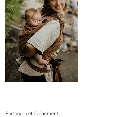
Partager cet événement