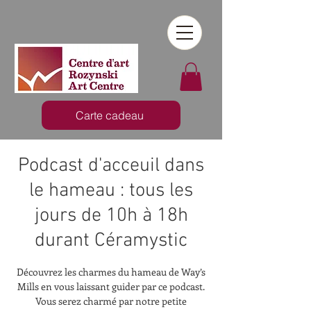
Carte cadeau
Podcast d'acceuil dans
le hameau : tous les
jours de 10h à 18h
durant Céramystic
Découvrez les charmes du hameau de Way’s
Mills en vous laissant guider par ce podcast.
Vous serez charmé par notre petite