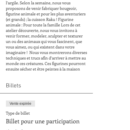
l’argile. Selon la semaine, nous vous
proposons de venir fabriquer bougeoir,
figurine animale et pour les plus aventuriers
(et grands) ; la cuisson Raku ! Figurine
animale : Pour toute la famille Lors de cet
atelier découverte, nous vous invitons à
venir former, modeler, sculpter et texturer
un ou des animaux qui vous fascinent, que
vous aimez, ou qui existent dans votre
imaginaire ! Nous vous montrerons diverses
techniques et trucs afin d’arriver à mettre au
monde ces créatures. Ces figurines pourront
ensuite sécher et être peintes à la maison
Billets
Vente expirée
Type de billet
Billet pour une participation