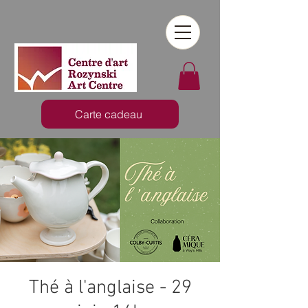
Carte cadeau
Thé à l'anglaise - 29