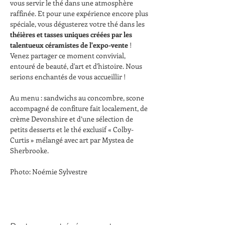
vous servir le thé dans une atmosphère 
raffinée. Et pour une expérience encore plus 
spéciale, vous dégusterez votre thé dans les 
théières et tasses uniques créées par les 
talentueux céramistes de l'expo-vente
 !
Venez partager ce moment convivial, 
entouré de beauté, d'art et d'histoire. Nous 
serions enchantés de vous accueillir !
Au menu : sandwichs au concombre, scone 
accompagné de confiture fait localement, de 
crème Devonshire et d’une sélection de 
petits desserts et le thé exclusif « Colby-
Curtis » mélangé avec art par Mystea de 
Sherbrooke.
Photo: Noémie Sylvestre