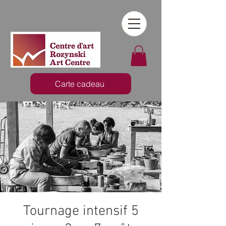
Carte cadeau
Tournage intensif 5