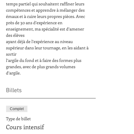
temps partiel qui souhaitent raffiner leurs
compétences et apprendre à mélanger des 
émaux et à cuire leurs propres pièces. Avec
près de 30 ans d’expérience en 
enseignement, ma spécialité est d’amener 
des élèves
ayant déjà de l’expérience au niveau 
supérieur dans leur tournage, en les aidant à 
sortir
l’argile du fond et à faire des formes plus 
grandes, avec de plus grands volumes
d’argile.
Billets
Complet
Type de billet
Cours intensif