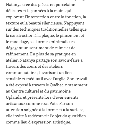
Natanya crée des pièces en porcelaine 
délicates et façonnées à la main, qui 
explorent l’intersection entre la fonction, la 
texture et la beauté silencieuse. S’appuyant 
sur des techniques traditionnelles telles que 
la construction à la plaque, le pincement et 
le modelage, ses formes minimalistes 
dégagent un sentiment de calme et de 
raffinement. En plus de sa pratique en 
atelier, Natanya partage son savoir-faire à 
travers des cours et des ateliers 
communautaires, favorisant un lien 
sensible et méditatif avec l’argile. Son travail 
a été exposé à travers le Québec, notamment 
au Centre culturel et du patrimoine 
Uplands, et présenté lors d’événements 
artisanaux comme 1001 Pots. Par son 
attention soignée à la forme et à la surface, 
elle invite à redécouvrir l’objet du quotidien 
comme lieu d’expression artistique.