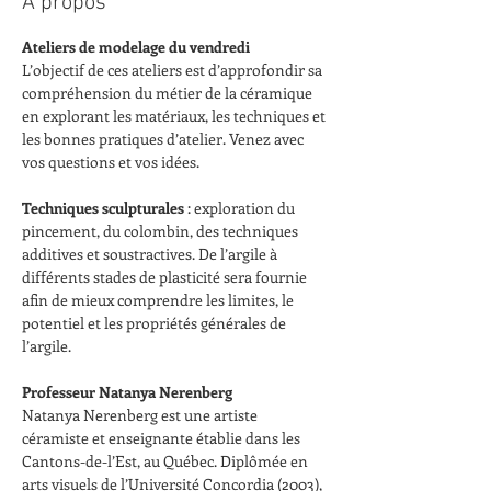
À propos
Ateliers de modelage du vendredi
L’objectif de ces ateliers est d’approfondir sa 
compréhension du métier de la céramique 
en explorant les matériaux, les techniques et 
les bonnes pratiques d’atelier. Venez avec 
vos questions et vos idées.
Techniques sculpturales
 : exploration du 
pincement, du colombin, des techniques 
additives et soustractives. De l’argile à 
différents stades de plasticité sera fournie 
afin de mieux comprendre les limites, le 
potentiel et les propriétés générales de 
l’argile.
Professeur Natanya Nerenberg
Natanya Nerenberg est une artiste 
céramiste et enseignante établie dans les 
Cantons-de-l’Est, au Québec. Diplômée en 
arts visuels de l’Université Concordia (2003), 