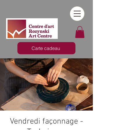
Carte cadeau
Vendredi façonnage -