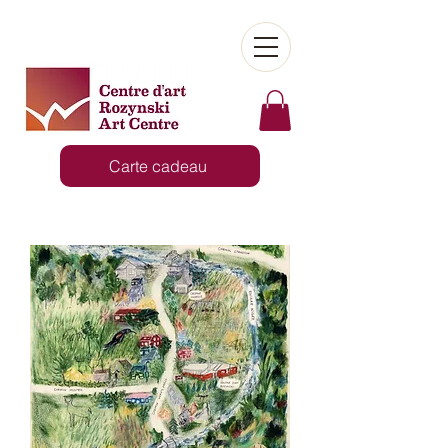
Carte cadeau